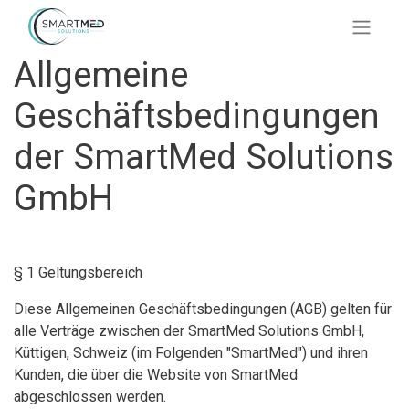
Allgemeine
Geschäftsbedingungen
der SmartMed Solutions
GmbH
§ 1 Geltungsbereich
Diese Allgemeinen Geschäftsbedingungen (AGB) gelten für
alle Verträge zwischen der SmartMed Solutions GmbH,
Küttigen, Schweiz (im Folgenden "SmartMed") und ihren
Kunden, die über die Website von SmartMed
abgeschlossen werden.