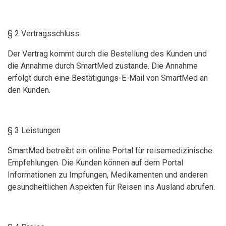
§ 2 Vertragsschluss
Der Vertrag kommt durch die Bestellung des Kunden und
die Annahme durch SmartMed zustande. Die Annahme
erfolgt durch eine Bestätigungs-E-Mail von SmartMed an
den Kunden.
§ 3 Leistungen
SmartMed betreibt ein online Portal für reisemedizinische
Empfehlungen. Die Kunden können auf dem Portal
Informationen zu Impfungen, Medikamenten und anderen
gesundheitlichen Aspekten für Reisen ins Ausland abrufen.