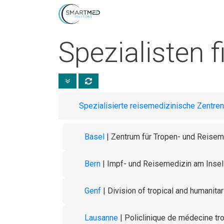
Spezialisten 
Spezialisierte reisemedizinische Zentren
Basel
| Zentrum für Tropen- und Reisem
Bern
| Impf- und Reisemedizin am Insel
Genf
| Division of tropical and humanit
Lausanne
| Policlinique de médecine tro